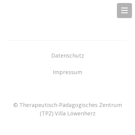
Datenschutz
Impressum
© Therapeutisch-Pädagogisches Zentrum
(TPZ) Villa Löwenherz