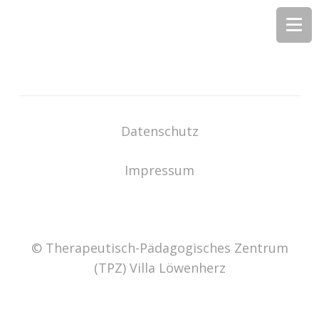
Datenschutz
Impressum
© Therapeutisch-Pädagogisches Zentrum
(TPZ) Villa Löwenherz