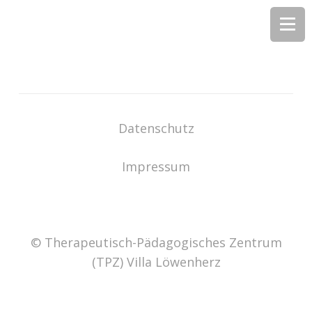
Datenschutz
Impressum
© Therapeutisch-Pädagogisches Zentrum
(TPZ) Villa Löwenherz