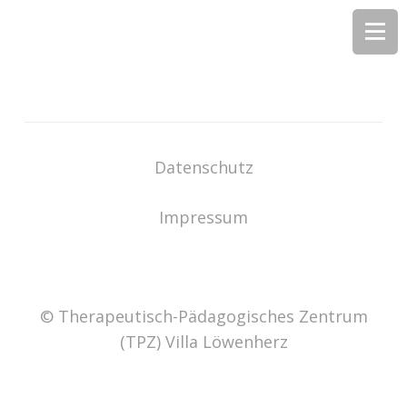
Datenschutz
Impressum
© Therapeutisch-Pädagogisches Zentrum
(TPZ) Villa Löwenherz