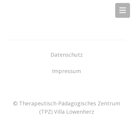
Datenschutz
Impressum
© Therapeutisch-Pädagogisches Zentrum
(TPZ) Villa Löwenherz